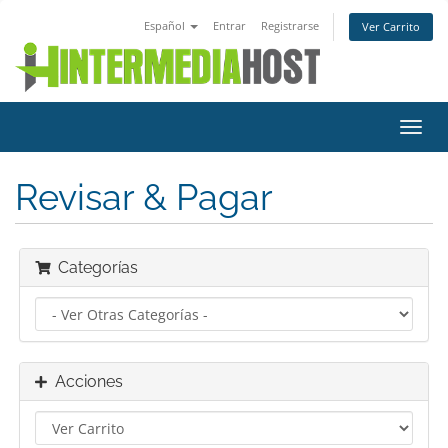
Español
Entrar
Registrarse
Ver Carrito
Alter
Nave
Revisar & Pagar
Categorías
Acciones