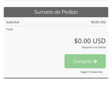
Sumario de Pedido
Subtotal
$0.00 USD
Total
$0.00 USD
Importe a la Fecha
Comprar
Seguir Comprando