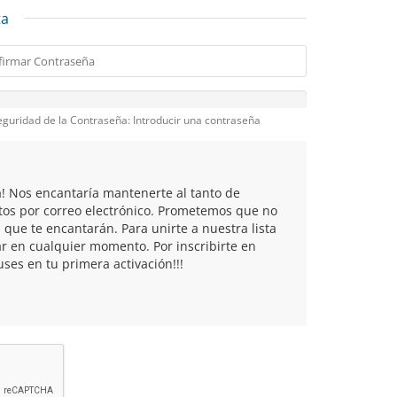
ta
eguridad de la Contraseña: Introducir una contraseña
a! Nos encantaría mantenerte al tanto de
tos por correo electrónico. Prometemos que no
que te encantarán. Para unirte a nuestra lista
r en cualquier momento. Por inscribirte en
ses en tu primera activación!!!