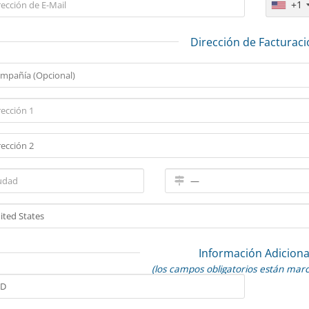
+1
Dirección de Facturac
Información Adiciona
(los campos obligatorios están mar