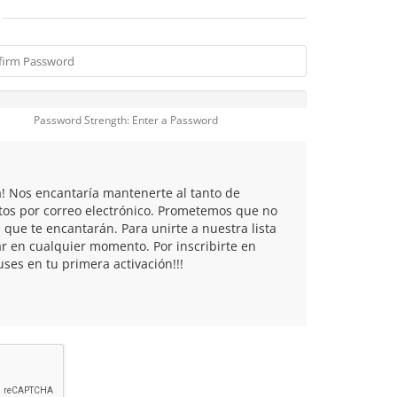
Password Strength: Enter a Password
a! Nos encantaría mantenerte al tanto de
tos por correo electrónico. Prometemos que no
que te encantarán. Para unirte a nuestra lista
r en cualquier momento. Por inscribirte en
ses en tu primera activación!!!