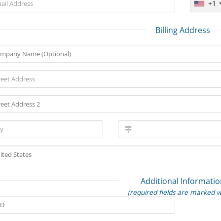
+1
Billing Address
Additional Informatio
(required fields are marked w