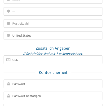
Zusätzlich Angaben
(Pflichtfelder sind mit * gekennzeichnet)
Kontosicherheit