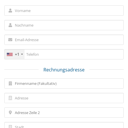
+1
Rechnungsadresse