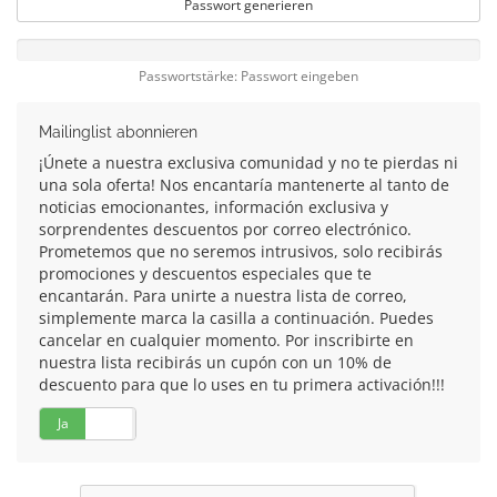
Passwort generieren
Passwortstärke: Passwort eingeben
Mailinglist abonnieren
¡Únete a nuestra exclusiva comunidad y no te pierdas ni
una sola oferta! Nos encantaría mantenerte al tanto de
noticias emocionantes, información exclusiva y
sorprendentes descuentos por correo electrónico.
Prometemos que no seremos intrusivos, solo recibirás
promociones y descuentos especiales que te
encantarán. Para unirte a nuestra lista de correo,
simplemente marca la casilla a continuación. Puedes
cancelar en cualquier momento. Por inscribirte en
nuestra lista recibirás un cupón con un 10% de
descuento para que lo uses en tu primera activación!!!
Ja
Nein