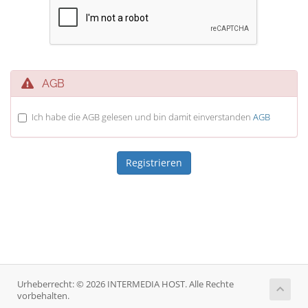
AGB
Ich habe die AGB gelesen und bin damit einverstanden
AGB
Urheberrecht: © 2026 INTERMEDIA HOST. Alle Rechte
vorbehalten.