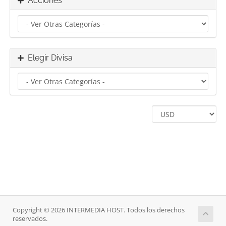
Acciones
Elegir Divisa
Copyright © 2026 INTERMEDIA HOST. Todos los derechos
reservados.