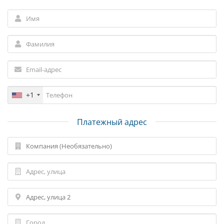
+1
Платежный адрес