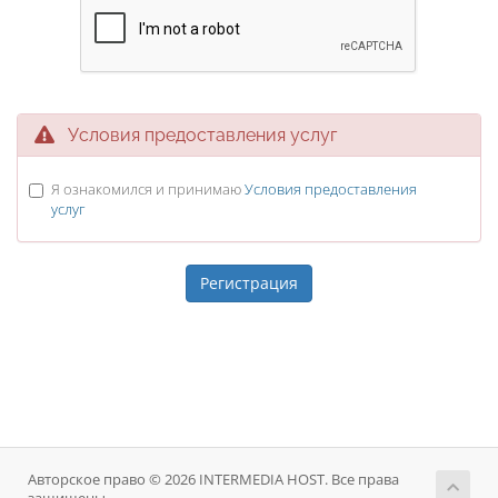
Условия предоставления услуг
Я ознакомился и принимаю
Условия предоставления
услуг
Авторское право © 2026 INTERMEDIA HOST. Все права