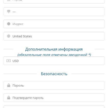
Дополнительная информация
(обязательные поля отмечены звездочкой *)
Безопасность