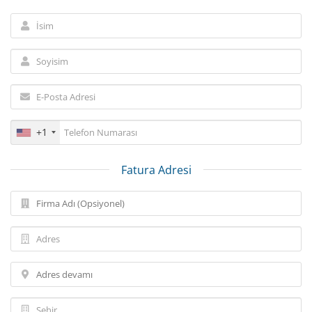
+1
Fatura Adresi