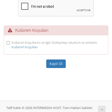
Kullanım Koşulları
Kullanım Koşullarını ve ilgili Sözleşmeyi okudum ve anladım.
Kullanım Koşulları
Telif hakkı © 2026 INTERMEDIA HOST. Tüm Hakları Saklıdır.