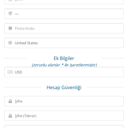
Ek Bilgiler
(zorunlu alanlar * ile işaretlenmiştir)
Hesap Güvenliği