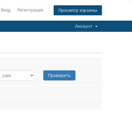
Вход
Регистрация
Просмотр корзины
Аккаунт
Проверить