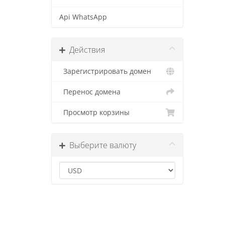
Api WhatsApp
Действия
Зарегистрировать домен
Перенос домена
Просмотр корзины
Выберите валюту