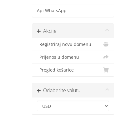
Api WhatsApp
Akcije
Registriraj novu domenu
Prijenos u domenu
Pregled košarice
Odaberite valutu