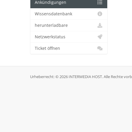
Ankündigungen
Wissensdatenbank
herunterladbare
Netzwerkstatus
Ticket öffnen
Urheberrecht: © 2026 INTERMEDIA HOST. Alle Rechte vorb