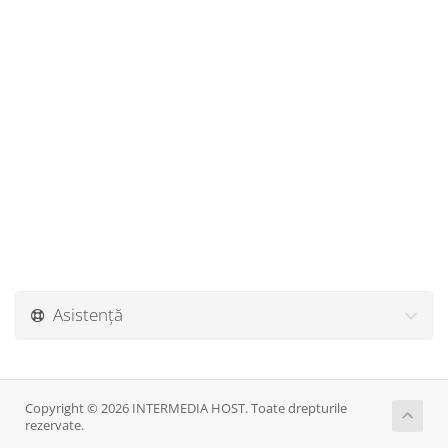
Asistență
Copyright © 2026 INTERMEDIA HOST. Toate drepturile
rezervate.