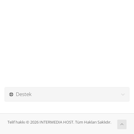
Destek
Telif hakkı © 2026 INTERMEDIA HOST. Tüm Hakları Saklıdır.