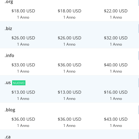
.org
$18.00 USD
$18.00 USD
$22.00 USD
1 Anno
1 Anno
1 Anno
.biz
$26.00 USD
$26.00 USD
$32.00 USD
1 Anno
1 Anno
1 Anno
.info
$33.00 USD
$36.00 USD
$40.00 USD
1 Anno
1 Anno
1 Anno
.us
NUOVO
$13.00 USD
$13.00 USD
$16.00 USD
1 Anno
1 Anno
1 Anno
.blog
$36.00 USD
$36.00 USD
$43.00 USD
1 Anno
1 Anno
1 Anno
.ca