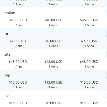
1 Anno
1 Anno
1 Anno
.online
$46.00 USD
$46.00 USD
$46.00 USD
1 Anno
1 Anno
1 Anno
.ru
$7.00 USD
$0.00 USD
$9.00 USD
1 Anno
1 Anno
1 Anno
.site
$48.00 USD
$48.00 USD
$48.00 USD
1 Anno
1 Anno
1 Anno
.top
$13.00 USD
$13.00 USD
$15.00 USD
1 Anno
1 Anno
1 Anno
.uk
$11.00 USD
$0.00 USD
$14.00 USD