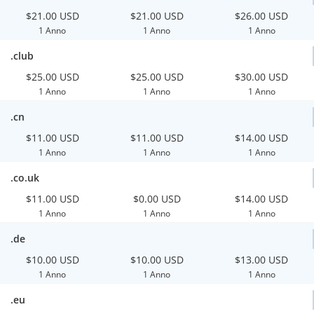
$21.00 USD
$21.00 USD
$26.00 USD
1 Anno
1 Anno
1 Anno
.club
$25.00 USD
$25.00 USD
$30.00 USD
1 Anno
1 Anno
1 Anno
.cn
$11.00 USD
$11.00 USD
$14.00 USD
1 Anno
1 Anno
1 Anno
.co.uk
$11.00 USD
$0.00 USD
$14.00 USD
1 Anno
1 Anno
1 Anno
.de
$10.00 USD
$10.00 USD
$13.00 USD
1 Anno
1 Anno
1 Anno
.eu