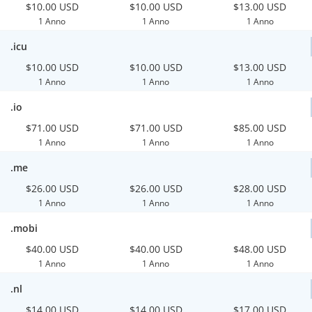
$10.00 USD
$10.00 USD
$13.00 USD
1 Anno
1 Anno
1 Anno
.icu
$10.00 USD
$10.00 USD
$13.00 USD
1 Anno
1 Anno
1 Anno
.io
$71.00 USD
$71.00 USD
$85.00 USD
1 Anno
1 Anno
1 Anno
.me
$26.00 USD
$26.00 USD
$28.00 USD
1 Anno
1 Anno
1 Anno
.mobi
$40.00 USD
$40.00 USD
$48.00 USD
1 Anno
1 Anno
1 Anno
.nl
$14.00 USD
$14.00 USD
$17.00 USD