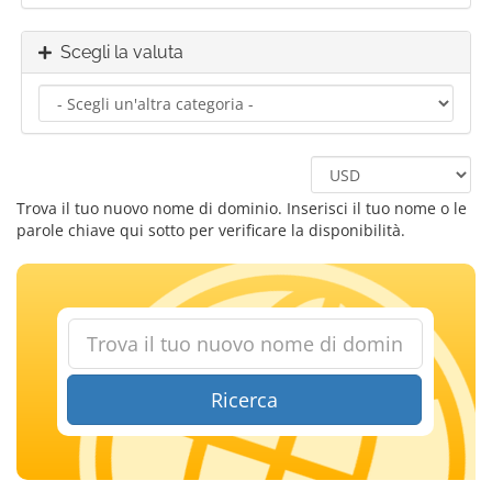
Scegli la valuta
Trova il tuo nuovo nome di dominio. Inserisci il tuo nome o le
parole chiave qui sotto per verificare la disponibilità.
Ricerca