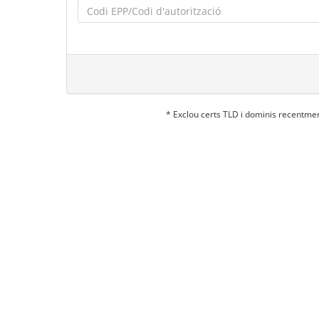
* Exclou certs TLD i dominis recentme