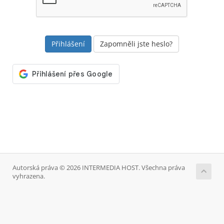
Zapomněli jste heslo?
Autorská práva © 2026 INTERMEDIA HOST. Všechna práva
vyhrazena.