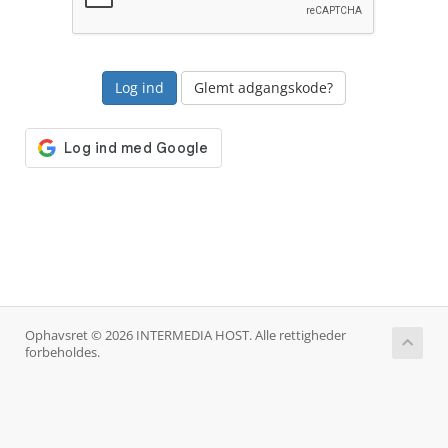
Glemt adgangskode?
Ophavsret © 2026 INTERMEDIA HOST. Alle rettigheder
forbeholdes.