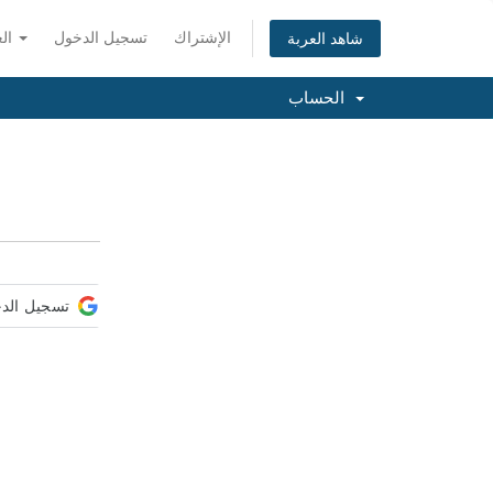
الإشتراك
تسجيل الدخول
العربية
شاهد العربة
الحساب