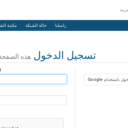
راسلنا
حالة الشبكة
مكتبة الش
تسجيل الدخول
هذه الصفح
ا