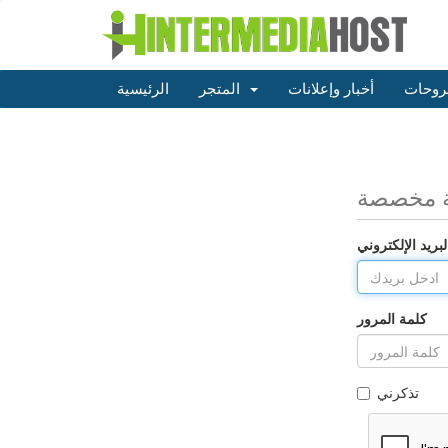
روحات
أخبار وإعلانات
المتجر
الرئيسية
ة مخصصة
لبريد الإلكتروني
كلمة المرور
تذكرني