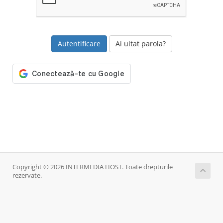
Ai uitat parola?
Copyright © 2026 INTERMEDIA HOST. Toate drepturile
rezervate.