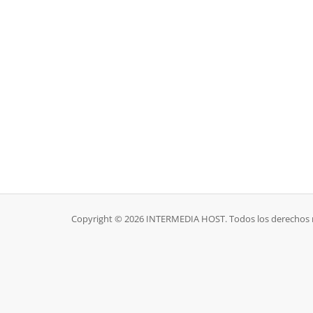
Copyright © 2026 INTERMEDIA HOST. Todos los derechos 