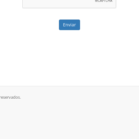
Enviar
reservados.