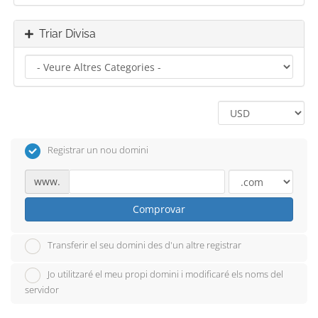
Triar Divisa
Registrar un nou domini
www.
Comprovar
Transferir el seu domini des d'un altre registrar
Jo utilitzaré el meu propi domini i modificaré els noms del
servidor