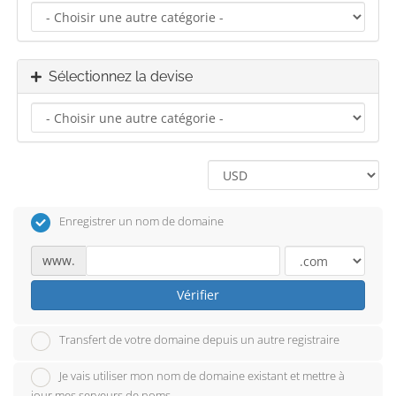
Sélectionnez la devise
Enregistrer un nom de domaine
www.
Vérifier
Transfert de votre domaine depuis un autre registraire
Je vais utiliser mon nom de domaine existant et mettre à
jour mes serveurs de noms