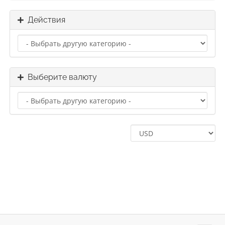
Действия
Выберите валюту