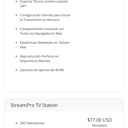
Soporte Técnico Ininterrumpido
24/7
Configuración Sencilla para Iniciar
la Transmisión en Minutos
Compatibilidad Universal con
Todos los Navegadores Web
Estadísticas Detalladas en Tiempo
Real
Reproducción Perfecta en
Dispositivos Móviles
Garantía de Uptime del 99.9%
StreamPro TV Station
$77.00 USD
300 Televidentes
Monatlich