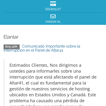
ÖDƏNIŞ ET
YARDIM AL
Elanlar
Comunicado Importante sobre la
Avq 12th
Interrupción en el Panel de Altar41
Estimados Clientes, Nos dirigimos a
ustedes para informarles sobre una
interrupción que está afectando el panel de
Altar41, el cual es fundamental para la
gestión de nuestros servicios de hosting
ubicados en Estados Unidos y Canadá. Este
problema ha causado una pérdida de