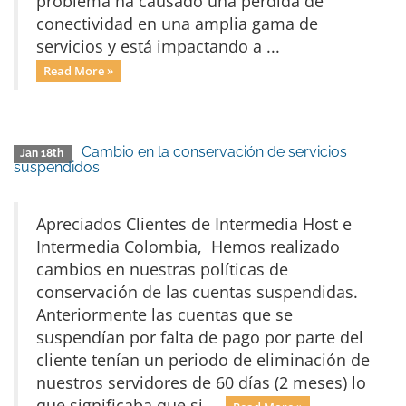
problema ha causado una pérdida de
conectividad en una amplia gama de
servicios y está impactando a ...
Read More »
Cambio en la conservación de servicios
Jan 18th
suspendidos
Apreciados Clientes de Intermedia Host e
Intermedia Colombia, Hemos realizado
cambios en nuestras políticas de
conservación de las cuentas suspendidas.
Anteriormente las cuentas que se
suspendían por falta de pago por parte del
cliente tenían un periodo de eliminación de
nuestros servidores de 60 días (2 meses) lo
que significaba que si ...