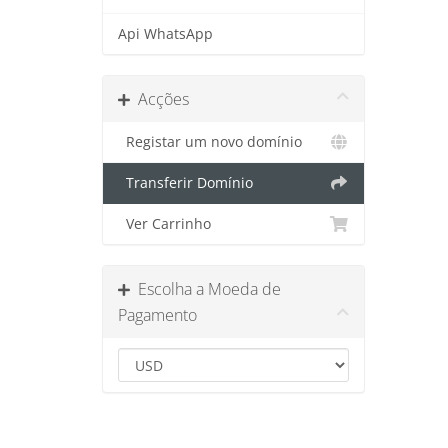
Api WhatsApp
Acções
Registar um novo domínio
Transferir Domínio
Ver Carrinho
Escolha a Moeda de
Pagamento