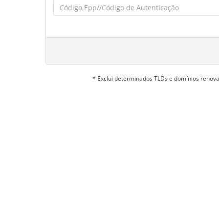
* Exclui determinados TLDs e domínios reno