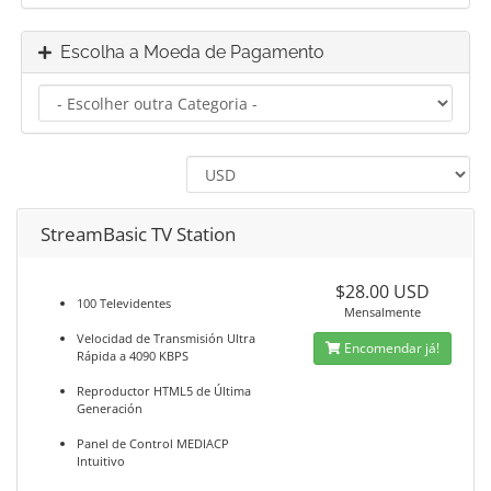
Escolha a Moeda de Pagamento
StreamBasic TV Station
$28.00 USD
100 Televidentes
Mensalmente
Velocidad de Transmisión Ultra
Encomendar já!
Rápida a 4090 KBPS
Reproductor HTML5 de Última
Generación
Panel de Control MEDIACP
Intuitivo