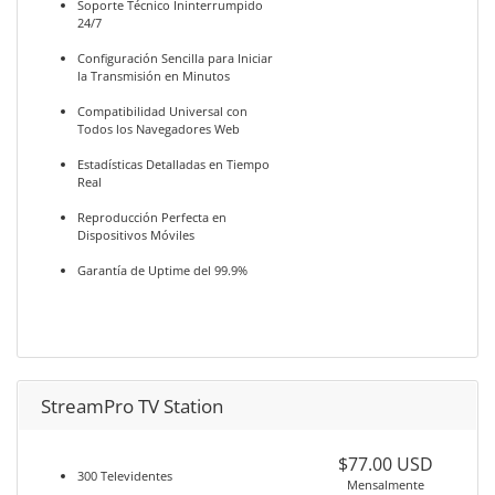
Soporte Técnico Ininterrumpido
24/7
Configuración Sencilla para Iniciar
la Transmisión en Minutos
Compatibilidad Universal con
Todos los Navegadores Web
Estadísticas Detalladas en Tiempo
Real
Reproducción Perfecta en
Dispositivos Móviles
Garantía de Uptime del 99.9%
StreamPro TV Station
$77.00 USD
300 Televidentes
Mensalmente