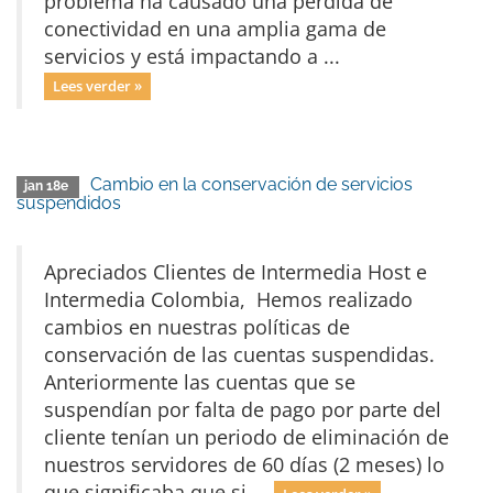
problema ha causado una pérdida de
conectividad en una amplia gama de
servicios y está impactando a ...
Lees verder »
Cambio en la conservación de servicios
jan 18e
suspendidos
Apreciados Clientes de Intermedia Host e
Intermedia Colombia, Hemos realizado
cambios en nuestras políticas de
conservación de las cuentas suspendidas.
Anteriormente las cuentas que se
suspendían por falta de pago por parte del
cliente tenían un periodo de eliminación de
nuestros servidores de 60 días (2 meses) lo
que significaba que si ...