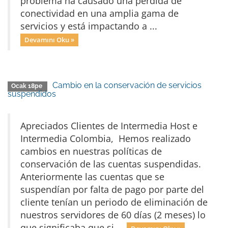
problema ha causado una pérdida de
conectividad en una amplia gama de
servicios y está impactando a ...
Devamını Oku »
Cambio en la conservación de servicios
Ocak 18pe
suspendidos
Apreciados Clientes de Intermedia Host e
Intermedia Colombia, Hemos realizado
cambios en nuestras políticas de
conservación de las cuentas suspendidas.
Anteriormente las cuentas que se
suspendían por falta de pago por parte del
cliente tenían un periodo de eliminación de
nuestros servidores de 60 días (2 meses) lo
que significaba que si ...