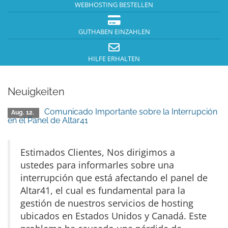
WEBHOSTING BESTELLEN
GUTHABEN EINZAHLEN
HILFE ERHALTEN
Neuigkeiten
Comunicado Importante sobre la Interrupción
Aug. 12.
en el Panel de Altar41
Estimados Clientes, Nos dirigimos a
ustedes para informarles sobre una
interrupción que está afectando el panel de
Altar41, el cual es fundamental para la
gestión de nuestros servicios de hosting
ubicados en Estados Unidos y Canadá. Este