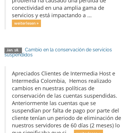
problema ha causado una pérdida de
conectividad en una amplia gama de
servicios y está impactando a ...
weiterlesen »
Cambio en la conservación de servicios
Jan. 18.
suspendidos
Apreciados Clientes de Intermedia Host e
Intermedia Colombia, Hemos realizado
cambios en nuestras políticas de
conservación de las cuentas suspendidas.
Anteriormente las cuentas que se
suspendían por falta de pago por parte del
cliente tenían un periodo de eliminación de
nuestros servidores de 60 días (2 meses) lo
que significaba que si ...