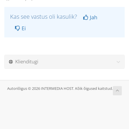
Kas see vastus oli kasulik?
Jah
Ei
Klienditugi
Autoriõigus © 2026 INTERMEDIA HOST. Kõik õigused kaitstud.