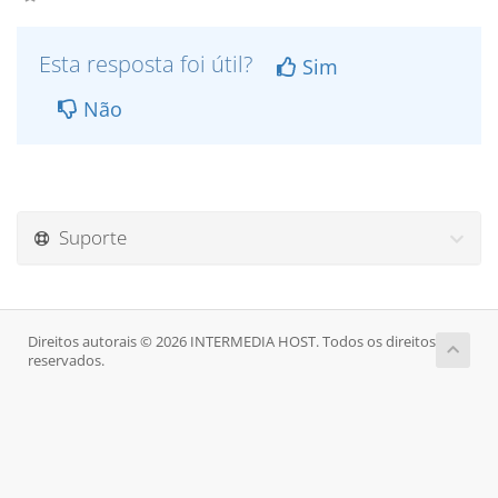
Esta resposta foi útil?
Sim
Não
Suporte
Direitos autorais © 2026 INTERMEDIA HOST. Todos os direitos
reservados.