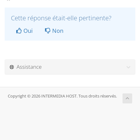
Cette réponse était-elle pertinente?
Oui
Non
Assistance
Copyright © 2026 INTERMEDIA HOST. Tous droits réservés.