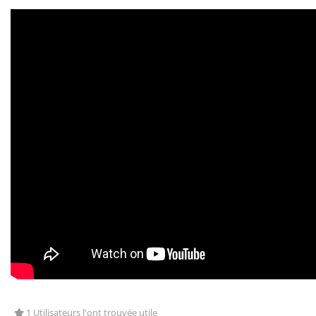
1 Utilisateurs l'ont trouvée utile