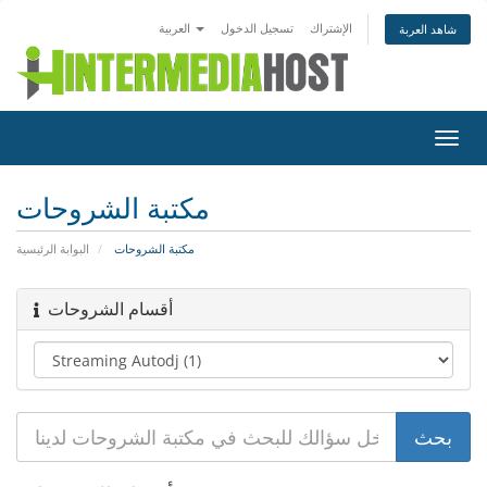
الإشتراك
تسجيل الدخول
العربية
شاهد العربة
تبديل
التنقل
مكتبة الشروحات
مكتبة الشروحات
البوابة الرئيسية
أقسام الشروحات