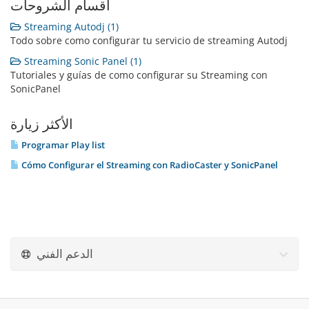
أقسام الشروحات
Streaming Autodj (1)
Todo sobre como configurar tu servicio de streaming Autodj
Streaming Sonic Panel (1)
Tutoriales y guías de como configurar su Streaming con
SonicPanel
الأكثر زيارة
Programar Play list
Cómo Configurar el Streaming con RadioCaster y SonicPanel
الدعم الفني