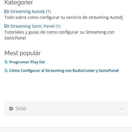
Kategorier
Streaming Autodj (1)
Todo sobre como configurar tu servicio de streaming Autodj
Streaming Sonic Panel (1)
Tutoriales y guías de como configurar su Streaming con
SonicPanel
Mest populär
Programar Play list
Cómo Configurar el Streaming con RadioCaster y SonicPanel
Stöd