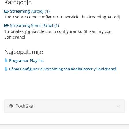
Kategorije
Streaming Autodj (1)
Todo sobre como configurar tu servicio de streaming Autodj
Streaming Sonic Panel (1)
Tutoriales y guías de como configurar su Streaming con
SonicPanel
Najpopularnije
Programar Play list
Cómo Configurar el Streaming con RadioCaster y SonicPanel
Podrška