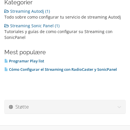
Kategorier
Streaming Autodj (1)
Todo sobre como configurar tu servicio de streaming Autodj
Streaming Sonic Panel (1)
Tutoriales y guías de como configurar su Streaming con
SonicPanel
Mest populære
Programar Play list
Cómo Configurar el Streaming con RadioCaster y SonicPanel
Støtte