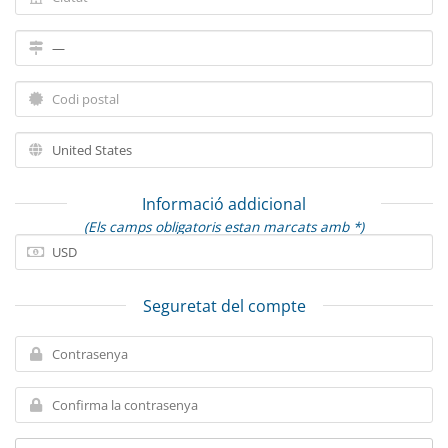
Informació addicional
(Els camps obligatoris estan marcats amb *)
Seguretat del compte