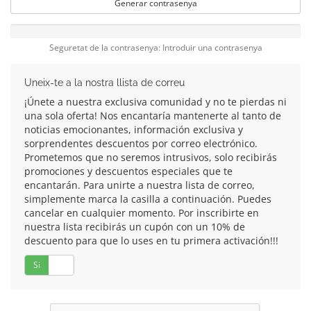
Generar contrasenya
Seguretat de la contrasenya: Introduir una contrasenya
Uneix-te a la nostra llista de correu
¡Únete a nuestra exclusiva comunidad y no te pierdas ni
una sola oferta! Nos encantaría mantenerte al tanto de
noticias emocionantes, información exclusiva y
sorprendentes descuentos por correo electrónico.
Prometemos que no seremos intrusivos, solo recibirás
promociones y descuentos especiales que te
encantarán. Para unirte a nuestra lista de correo,
simplemente marca la casilla a continuación. Puedes
cancelar en cualquier momento. Por inscribirte en
nuestra lista recibirás un cupón con un 10% de
descuento para que lo uses en tu primera activación!!!
Si
No