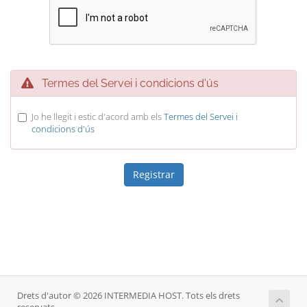
Termes del Servei i condicions d'ús
Jo he llegit i estic d'acord amb els
Termes del Servei i
condicions d'ús
Drets d'autor © 2026 INTERMEDIA HOST. Tots els drets