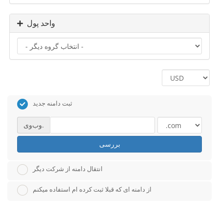
واحد پول
ثبت دامنه جدید
وب‌وی.
بررسی
انتقال دامنه از شرکت دیگر
از دامنه ای که قبلا ثبت کرده ام استفاده میکنم