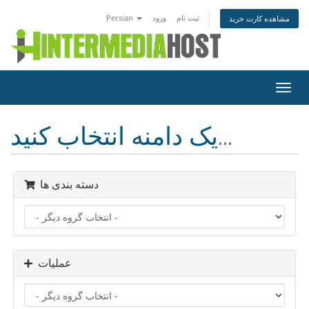
ثبت نام
ورود
Persian
مشاهده کارت خرید
تغییر
ضعیت
اوبری
یک دامنه انتخاب کنید...
دسته بندی ها
عملیات