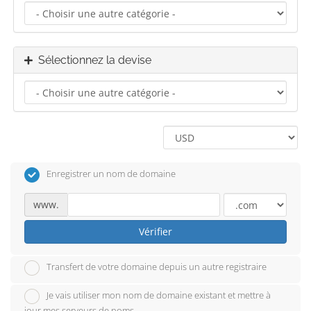
Sélectionnez la devise
Enregistrer un nom de domaine
www.
Vérifier
Transfert de votre domaine depuis un autre registraire
Je vais utiliser mon nom de domaine existant et mettre à
jour mes serveurs de noms