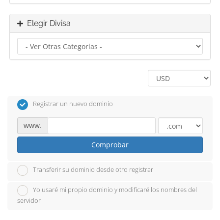
Elegir Divisa
Registrar un nuevo dominio
www.
Comprobar
Transferir su dominio desde otro registrar
Yo usaré mi propio dominio y modificaré los nombres del
servidor