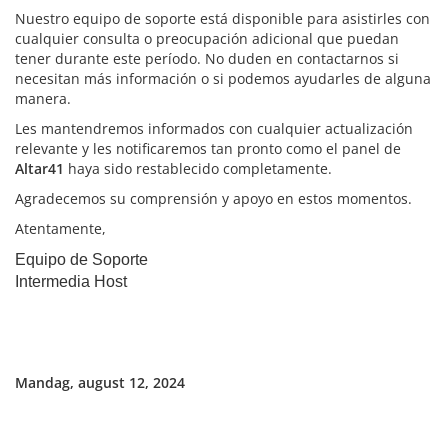
Nuestro equipo de soporte está disponible para asistirles con
cualquier consulta o preocupación adicional que puedan
tener durante este período. No duden en contactarnos si
necesitan más información o si podemos ayudarles de alguna
manera.
Les mantendremos informados con cualquier actualización
relevante y les notificaremos tan pronto como el panel de
Altar41
haya sido restablecido completamente.
Agradecemos su comprensión y apoyo en estos momentos.
Atentamente,
Equipo de Soporte
Intermedia Host
Mandag, august 12, 2024