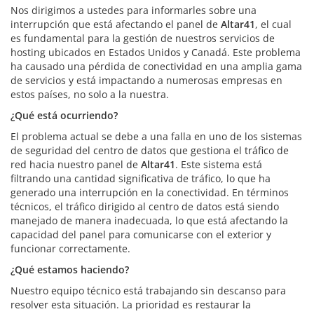
Nos dirigimos a ustedes para informarles sobre una
interrupción que está afectando el panel de
Altar41
, el cual
es fundamental para la gestión de nuestros servicios de
hosting ubicados en Estados Unidos y Canadá. Este problema
ha causado una pérdida de conectividad en una amplia gama
de servicios y está impactando a numerosas empresas en
estos países, no solo a la nuestra.
¿Qué está ocurriendo?
El problema actual se debe a una falla en uno de los sistemas
de seguridad del centro de datos que gestiona el tráfico de
red hacia nuestro panel de
Altar41
. Este sistema está
filtrando una cantidad significativa de tráfico, lo que ha
generado una interrupción en la conectividad. En términos
técnicos, el tráfico dirigido al centro de datos está siendo
manejado de manera inadecuada, lo que está afectando la
capacidad del panel para comunicarse con el exterior y
funcionar correctamente.
¿Qué estamos haciendo?
Nuestro equipo técnico está trabajando sin descanso para
resolver esta situación. La prioridad es restaurar la