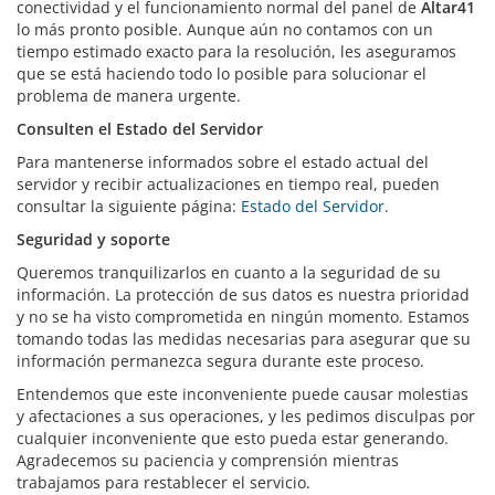
conectividad y el funcionamiento normal del panel de
Altar41
lo más pronto posible. Aunque aún no contamos con un
tiempo estimado exacto para la resolución, les aseguramos
que se está haciendo todo lo posible para solucionar el
problema de manera urgente.
Consulten el Estado del Servidor
Para mantenerse informados sobre el estado actual del
servidor y recibir actualizaciones en tiempo real, pueden
consultar la siguiente página:
Estado del Servidor
.
Seguridad y soporte
Queremos tranquilizarlos en cuanto a la seguridad de su
información. La protección de sus datos es nuestra prioridad
y no se ha visto comprometida en ningún momento. Estamos
tomando todas las medidas necesarias para asegurar que su
información permanezca segura durante este proceso.
Entendemos que este inconveniente puede causar molestias
y afectaciones a sus operaciones, y les pedimos disculpas por
cualquier inconveniente que esto pueda estar generando.
Agradecemos su paciencia y comprensión mientras
trabajamos para restablecer el servicio.