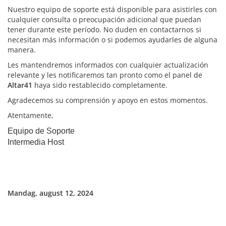
Nuestro equipo de soporte está disponible para asistirles con
cualquier consulta o preocupación adicional que puedan
tener durante este período. No duden en contactarnos si
necesitan más información o si podemos ayudarles de alguna
manera.
Les mantendremos informados con cualquier actualización
relevante y les notificaremos tan pronto como el panel de
Altar41
haya sido restablecido completamente.
Agradecemos su comprensión y apoyo en estos momentos.
Atentamente,
Equipo de Soporte
Intermedia Host
Mandag, august 12, 2024