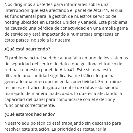
Nos dirigimos a ustedes para informarles sobre una
interrupción que está afectando el panel de
Altar41
, el cual
es fundamental para la gestión de nuestros servicios de
hosting ubicados en Estados Unidos y Canadá. Este problema
ha causado una pérdida de conectividad en una amplia gama
de servicios y está impactando a numerosas empresas en
estos países, no solo a la nuestra.
¿Qué está ocurriendo?
El problema actual se debe a una falla en uno de los sistemas
de seguridad del centro de datos que gestiona el tráfico de
red hacia nuestro panel de
Altar41
. Este sistema está
filtrando una cantidad significativa de tráfico, lo que ha
generado una interrupción en la conectividad. En términos
técnicos, el tráfico dirigido al centro de datos está siendo
manejado de manera inadecuada, lo que está afectando la
capacidad del panel para comunicarse con el exterior y
funcionar correctamente.
¿Qué estamos haciendo?
Nuestro equipo técnico está trabajando sin descanso para
resolver esta situación. La prioridad es restaurar la