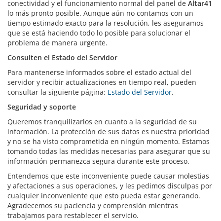
conectividad y el funcionamiento normal del panel de
Altar41
lo más pronto posible. Aunque aún no contamos con un
tiempo estimado exacto para la resolución, les aseguramos
que se está haciendo todo lo posible para solucionar el
problema de manera urgente.
Consulten el Estado del Servidor
Para mantenerse informados sobre el estado actual del
servidor y recibir actualizaciones en tiempo real, pueden
consultar la siguiente página:
Estado del Servidor
.
Seguridad y soporte
Queremos tranquilizarlos en cuanto a la seguridad de su
información. La protección de sus datos es nuestra prioridad
y no se ha visto comprometida en ningún momento. Estamos
tomando todas las medidas necesarias para asegurar que su
información permanezca segura durante este proceso.
Entendemos que este inconveniente puede causar molestias
y afectaciones a sus operaciones, y les pedimos disculpas por
cualquier inconveniente que esto pueda estar generando.
Agradecemos su paciencia y comprensión mientras
trabajamos para restablecer el servicio.