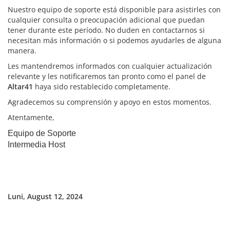
Nuestro equipo de soporte está disponible para asistirles con
cualquier consulta o preocupación adicional que puedan
tener durante este período. No duden en contactarnos si
necesitan más información o si podemos ayudarles de alguna
manera.
Les mantendremos informados con cualquier actualización
relevante y les notificaremos tan pronto como el panel de
Altar41
haya sido restablecido completamente.
Agradecemos su comprensión y apoyo en estos momentos.
Atentamente,
Equipo de Soporte
Intermedia Host
Luni, August 12, 2024