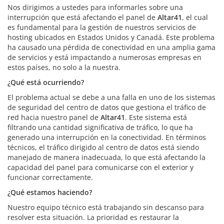
Nos dirigimos a ustedes para informarles sobre una
interrupción que está afectando el panel de
Altar41
, el cual
es fundamental para la gestión de nuestros servicios de
hosting ubicados en Estados Unidos y Canadá. Este problema
ha causado una pérdida de conectividad en una amplia gama
de servicios y está impactando a numerosas empresas en
estos países, no solo a la nuestra.
¿Qué está ocurriendo?
El problema actual se debe a una falla en uno de los sistemas
de seguridad del centro de datos que gestiona el tráfico de
red hacia nuestro panel de
Altar41
. Este sistema está
filtrando una cantidad significativa de tráfico, lo que ha
generado una interrupción en la conectividad. En términos
técnicos, el tráfico dirigido al centro de datos está siendo
manejado de manera inadecuada, lo que está afectando la
capacidad del panel para comunicarse con el exterior y
funcionar correctamente.
¿Qué estamos haciendo?
Nuestro equipo técnico está trabajando sin descanso para
resolver esta situación. La prioridad es restaurar la