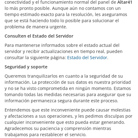
conectividad y el funcionamiento normal del panel de
Altar41
lo más pronto posible. Aunque aún no contamos con un
tiempo estimado exacto para la resolución, les aseguramos
que se está haciendo todo lo posible para solucionar el
problema de manera urgente.
Consulten el Estado del Servidor
Para mantenerse informados sobre el estado actual del
servidor y recibir actualizaciones en tiempo real, pueden
consultar la siguiente página:
Estado del Servidor
.
Seguridad y soporte
Queremos tranquilizarlos en cuanto a la seguridad de su
información. La protección de sus datos es nuestra prioridad
y no se ha visto comprometida en ningún momento. Estamos
tomando todas las medidas necesarias para asegurar que su
información permanezca segura durante este proceso.
Entendemos que este inconveniente puede causar molestias
y afectaciones a sus operaciones, y les pedimos disculpas por
cualquier inconveniente que esto pueda estar generando.
Agradecemos su paciencia y comprensión mientras
trabajamos para restablecer el servicio.