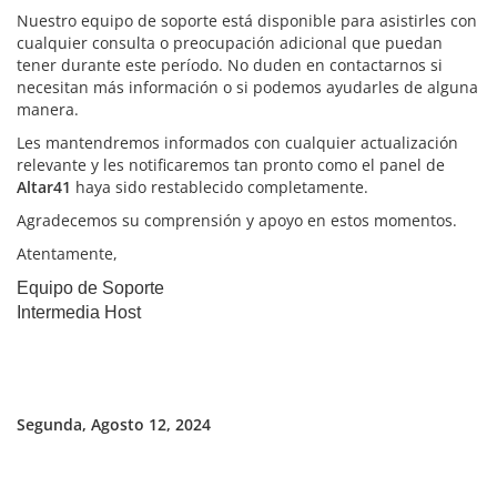
Nuestro equipo de soporte está disponible para asistirles con
cualquier consulta o preocupación adicional que puedan
tener durante este período. No duden en contactarnos si
necesitan más información o si podemos ayudarles de alguna
manera.
Les mantendremos informados con cualquier actualización
relevante y les notificaremos tan pronto como el panel de
Altar41
haya sido restablecido completamente.
Agradecemos su comprensión y apoyo en estos momentos.
Atentamente,
Equipo de Soporte
Intermedia Host
Segunda, Agosto 12, 2024