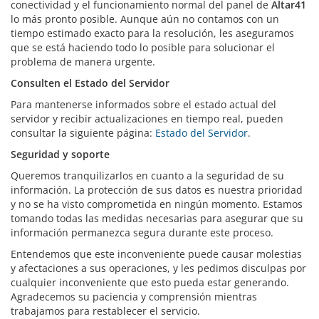
conectividad y el funcionamiento normal del panel de
Altar41
lo más pronto posible. Aunque aún no contamos con un
tiempo estimado exacto para la resolución, les aseguramos
que se está haciendo todo lo posible para solucionar el
problema de manera urgente.
Consulten el Estado del Servidor
Para mantenerse informados sobre el estado actual del
servidor y recibir actualizaciones en tiempo real, pueden
consultar la siguiente página:
Estado del Servidor
.
Seguridad y soporte
Queremos tranquilizarlos en cuanto a la seguridad de su
información. La protección de sus datos es nuestra prioridad
y no se ha visto comprometida en ningún momento. Estamos
tomando todas las medidas necesarias para asegurar que su
información permanezca segura durante este proceso.
Entendemos que este inconveniente puede causar molestias
y afectaciones a sus operaciones, y les pedimos disculpas por
cualquier inconveniente que esto pueda estar generando.
Agradecemos su paciencia y comprensión mientras
trabajamos para restablecer el servicio.