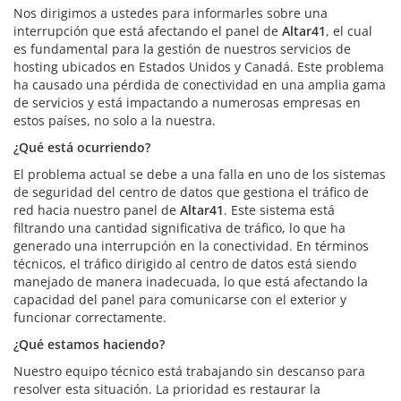
Nos dirigimos a ustedes para informarles sobre una
interrupción que está afectando el panel de
Altar41
, el cual
es fundamental para la gestión de nuestros servicios de
hosting ubicados en Estados Unidos y Canadá. Este problema
ha causado una pérdida de conectividad en una amplia gama
de servicios y está impactando a numerosas empresas en
estos países, no solo a la nuestra.
¿Qué está ocurriendo?
El problema actual se debe a una falla en uno de los sistemas
de seguridad del centro de datos que gestiona el tráfico de
red hacia nuestro panel de
Altar41
. Este sistema está
filtrando una cantidad significativa de tráfico, lo que ha
generado una interrupción en la conectividad. En términos
técnicos, el tráfico dirigido al centro de datos está siendo
manejado de manera inadecuada, lo que está afectando la
capacidad del panel para comunicarse con el exterior y
funcionar correctamente.
¿Qué estamos haciendo?
Nuestro equipo técnico está trabajando sin descanso para
resolver esta situación. La prioridad es restaurar la