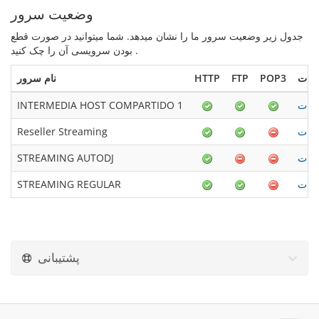
وضعیت سرور
جدول زیر وضعیت سرور ما را نشان میدهد. شما میتوانید در صورت قطع
بودن سرویسی آن را چک کنید .
POP3
FTP
HTTP
نام سرور
INTERMEDIA HOST COMPARTIDO 1
Reseller Streaming
STREAMING AUTODJ
STREAMING REGULAR
پشتیبانی