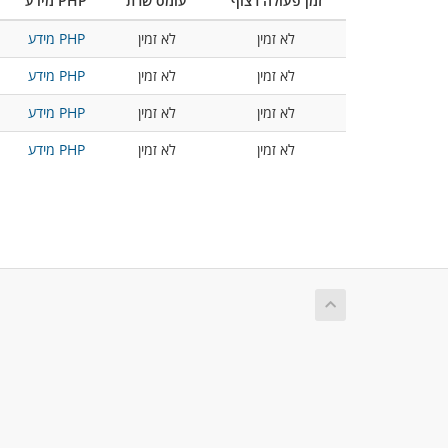
זמן פעולה רצוף
עומס שרת
מידע PHP
לא זמין
לא זמין
מידע PHP
לא זמין
לא זמין
מידע PHP
לא זמין
לא זמין
מידע PHP
לא זמין
לא זמין
מידע PHP