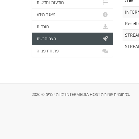
שרת
הודעות וחדשות
INTER
מאגר מידע
Resell
הורדות
STREA
מצב הרשת
STREA
פתיחת פנייה
זכויות יוצרים © 2026 INTERMEDIA HOST כל הזכויות שמורות.